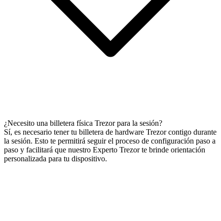
¿Necesito una billetera física Trezor para la sesión?
Sí, es necesario tener tu billetera de hardware Trezor contigo durante
la sesión. Esto te permitirá seguir el proceso de configuración paso a
paso y facilitará que nuestro Experto Trezor te brinde orientación
personalizada para tu dispositivo.