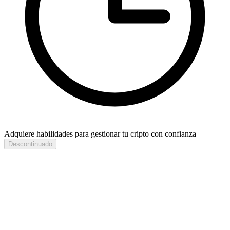
Adquiere habilidades para gestionar tu cripto con confianza
Descontinuado