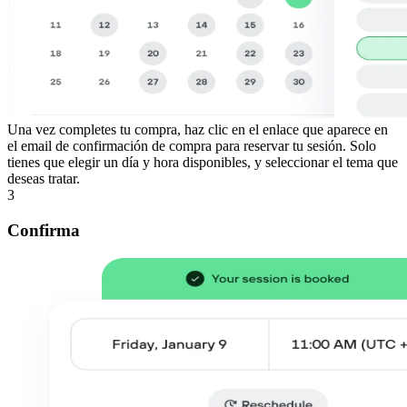
Una vez completes tu compra, haz clic en el enlace que aparece en
el email de confirmación de compra para reservar tu sesión. Solo
tienes que elegir un día y hora disponibles, y seleccionar el tema que
deseas tratar.
3
Confirma