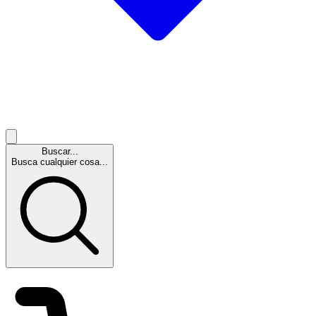
Buscar...
Busca cualquier cosa...