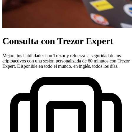
Consulta con Trezor Expert
Mejora tus habilidades con Trezor y refuerza la seguridad de tus
criptoactivos con una sesión personalizada de 60 minutos con Trezor
Expert. Disponible en todo el mundo, en inglés, todos los días.