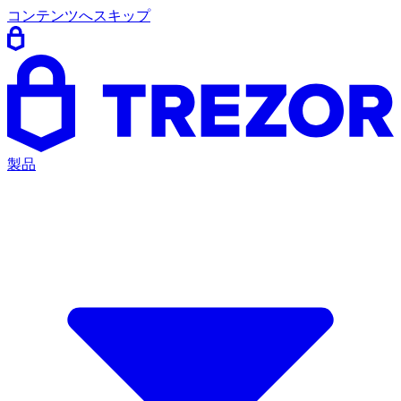
コンテンツへスキップ
製品