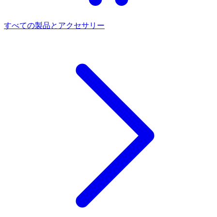
すべての製品とアクセサリー