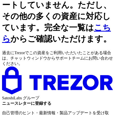
ートしていません。ただし、
その他の多くの資産に対応し
ています。完全な一覧は
こち
ら
からご確認いただけます。
過去にTrezorでこの資産をご利用いただいたことがある場合
は、チャットウィンドウからサポートチームにお問い合わせ
ください。
SatoshiLabs グループ
ニュースレターに登録する
自己管理のヒント・最新情報・製品アップデートを受け取