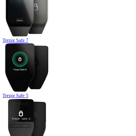
Trezor Safe 7
Trezor Safe 5