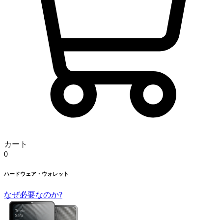
カート
0
ハードウェア・ウォレット
なぜ必要なのか?