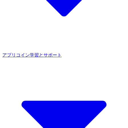
アプリ
コイン
学習とサポート