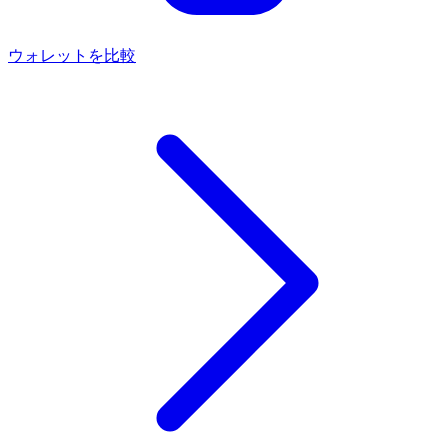
ウォレットを比較