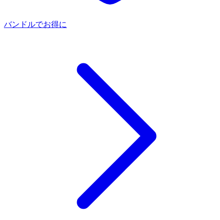
バンドルでお得に