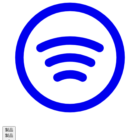
製品
製品