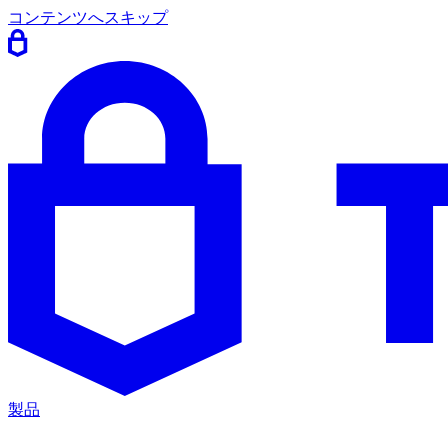
コンテンツへスキップ
製品