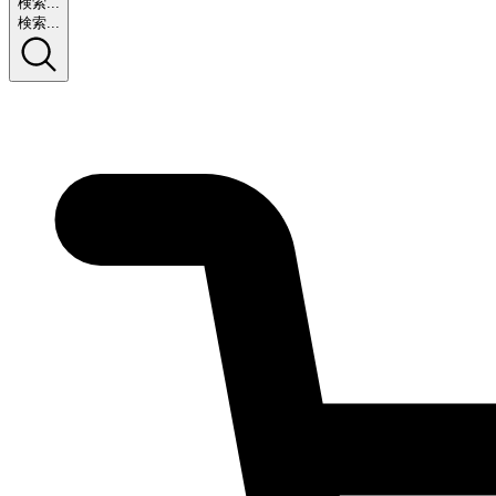
検索...
検索...