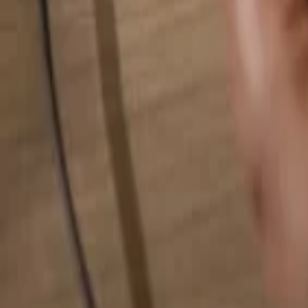
検索...
検索...