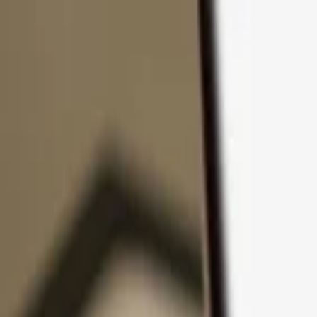
コンテンツへスキップ
製品