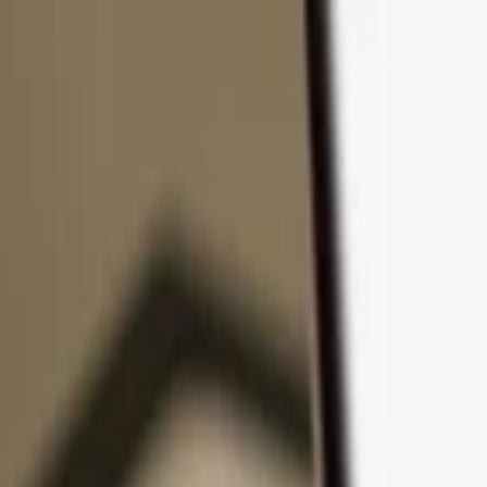
コンテンツへスキップ
製品