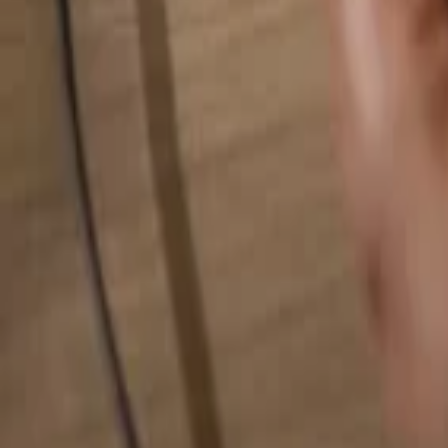
検索...
検索...