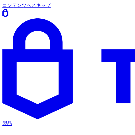
コンテンツへスキップ
製品