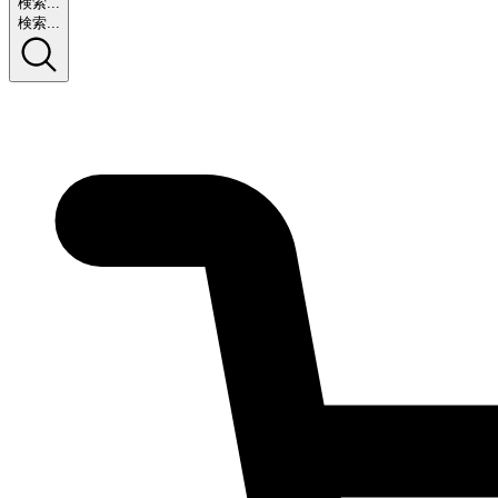
検索...
検索...