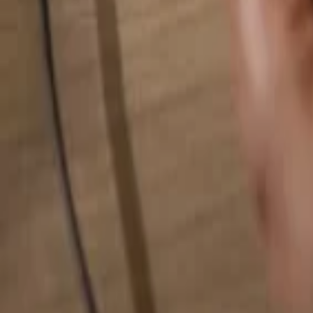
検索...
検索...