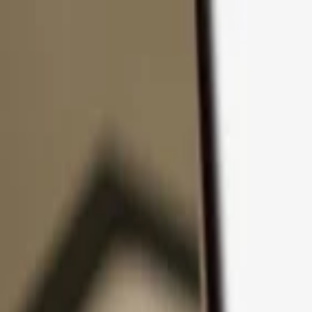
コンテンツへスキップ
製品