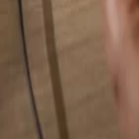
検索...
検索...