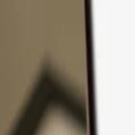
コンテンツへスキップ
製品