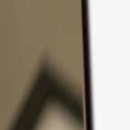
コンテンツへスキップ
製品