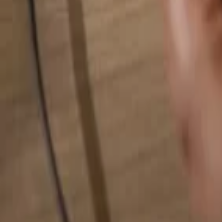
検索...
検索...