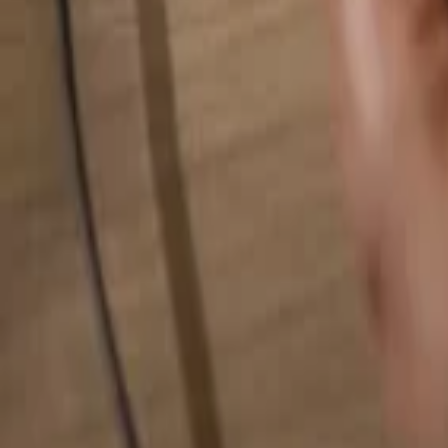
検索...
検索...