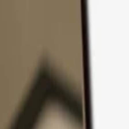
コンテンツへスキップ
製品