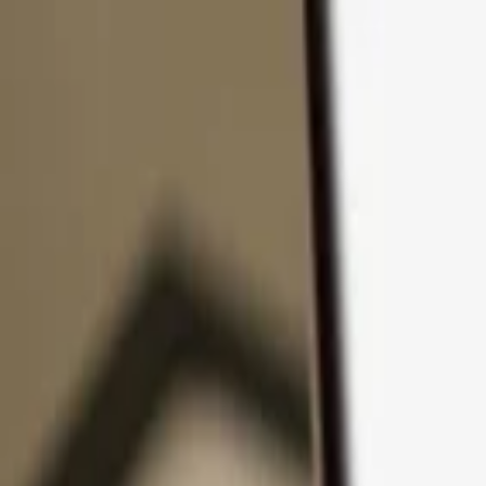
コンテンツへスキップ
製品