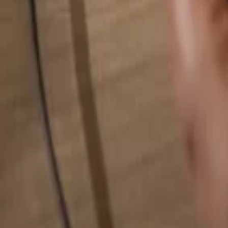
検索...
検索...