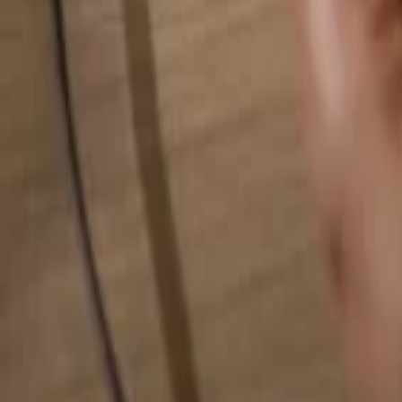
検索...
検索...