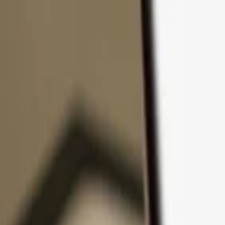
コンテンツへスキップ
製品