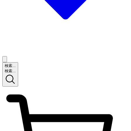
検索...
検索...