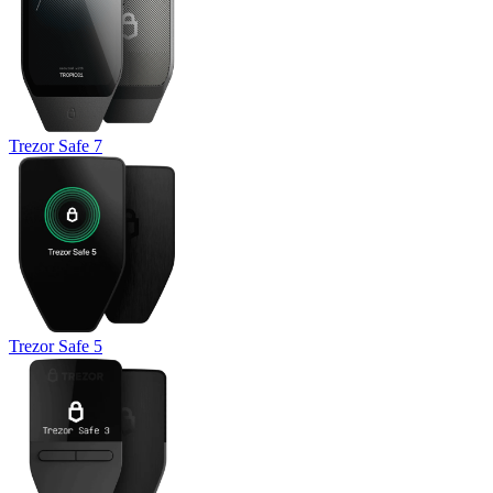
Trezor Safe 7
Trezor Safe 5