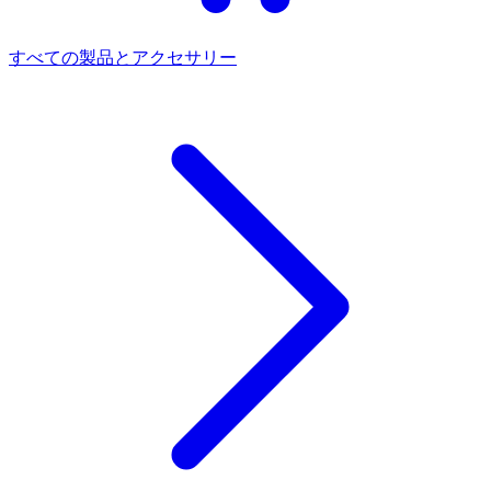
すべての製品とアクセサリー