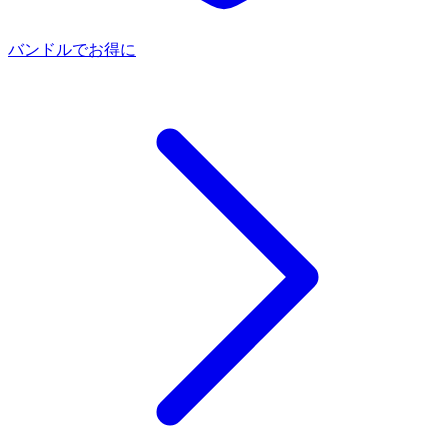
バンドルでお得に