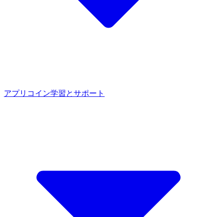
アプリ
コイン
学習とサポート