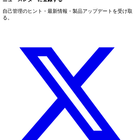
自己管理のヒント・最新情報・製品アップデートを受け取
る。