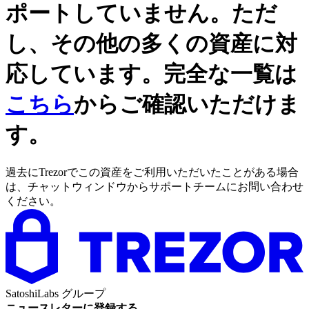
ポートしていません。ただ
し、その他の多くの資産に対
応しています。完全な一覧は
こちら
からご確認いただけま
す。
過去にTrezorでこの資産をご利用いただいたことがある場合
は、チャットウィンドウからサポートチームにお問い合わせ
ください。
SatoshiLabs グループ
ニュースレターに登録する