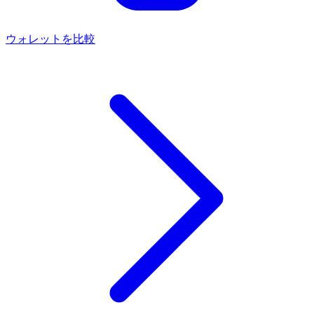
ウォレットを比較