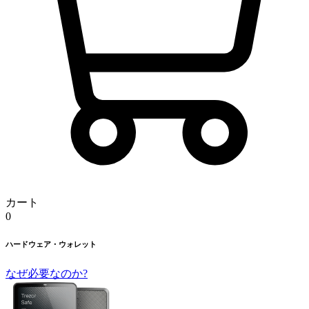
カート
0
ハードウェア・ウォレット
なぜ必要なのか?