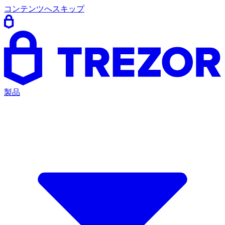
コンテンツへスキップ
製品