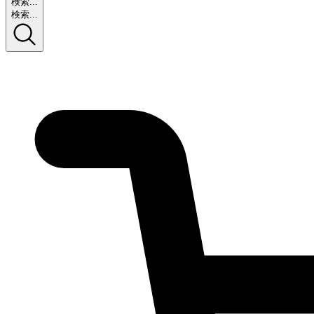
検索...
検索...