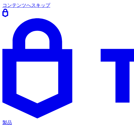
コンテンツへスキップ
製品