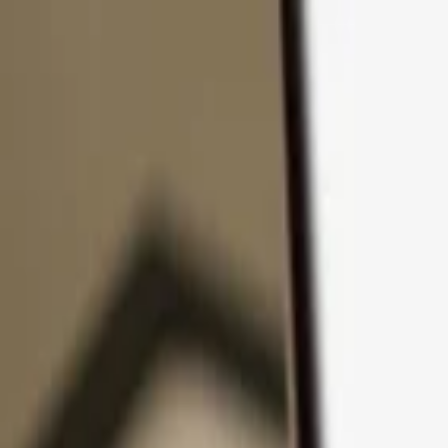
コンテンツへスキップ
製品