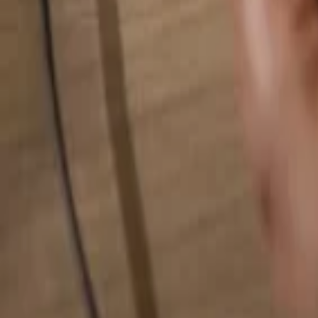
検索...
検索...