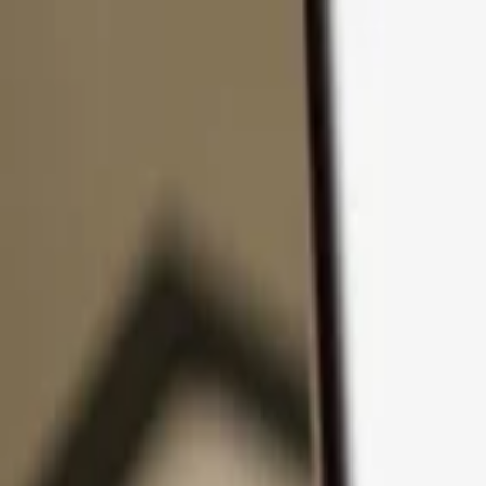
コンテンツへスキップ
製品