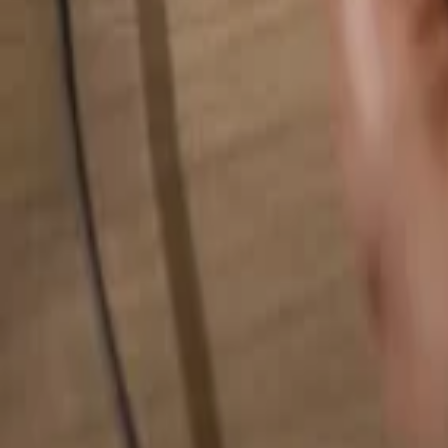
検索...
検索...