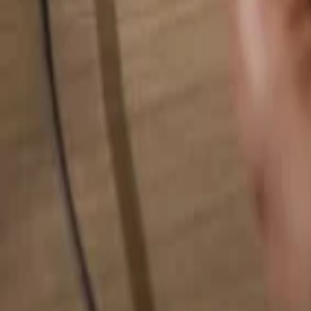
検索...
検索...