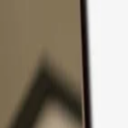
コンテンツへスキップ
製品