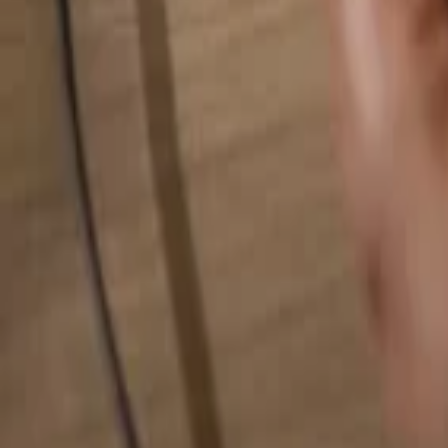
検索...
検索...