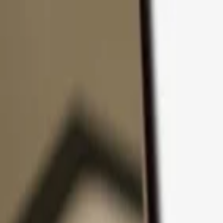
コンテンツへスキップ
製品