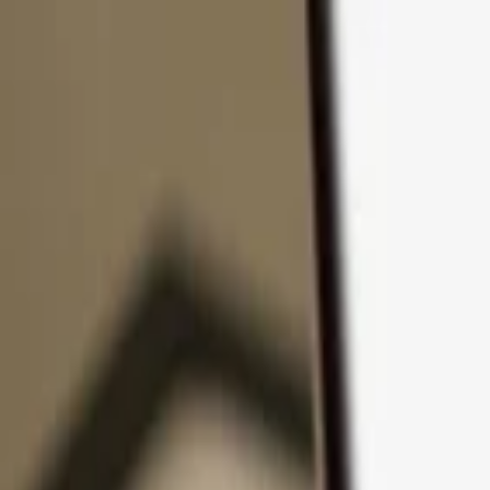
コンテンツへスキップ
製品