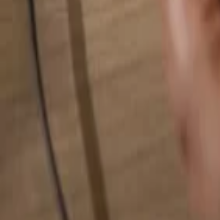
検索...
検索...