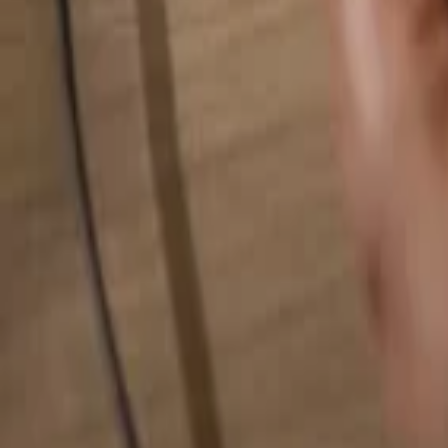
検索...
検索...