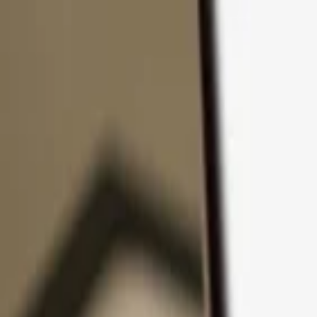
コンテンツへスキップ
製品