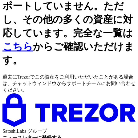
ポートしていません。ただ
し、その他の多くの資産に対
応しています。完全な一覧は
こちら
からご確認いただけま
す。
過去にTrezorでこの資産をご利用いただいたことがある場合
は、チャットウィンドウからサポートチームにお問い合わせ
ください。
SatoshiLabs グループ
ニュースレターに登録する