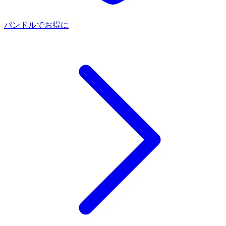
バンドルでお得に