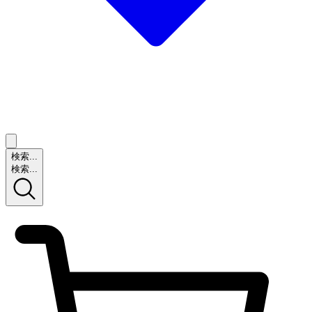
検索...
検索...