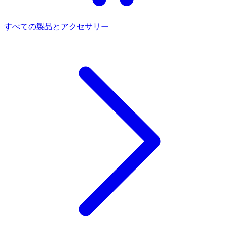
すべての製品とアクセサリー