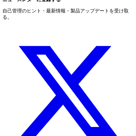
自己管理のヒント・最新情報・製品アップデートを受け取
る。