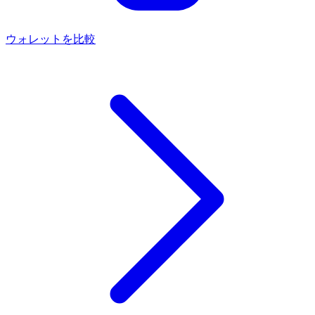
ウォレットを比較