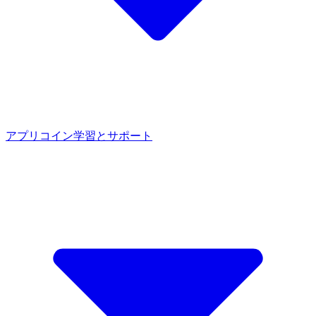
アプリ
コイン
学習とサポート