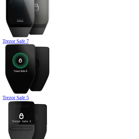
Trezor Safe 7
Trezor Safe 5