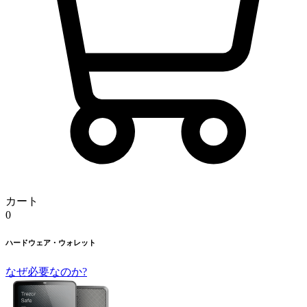
カート
0
ハードウェア・ウォレット
なぜ必要なのか?