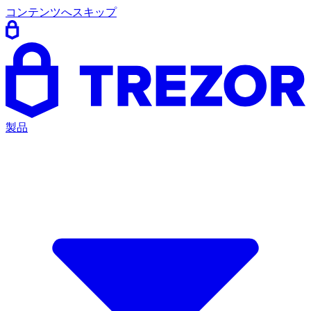
コンテンツへスキップ
製品