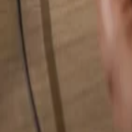
検索...
検索...