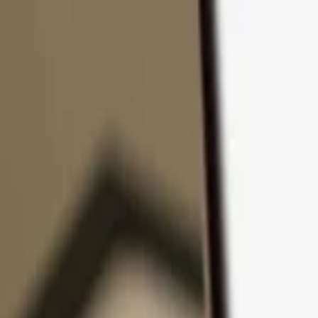
コンテンツへスキップ
製品