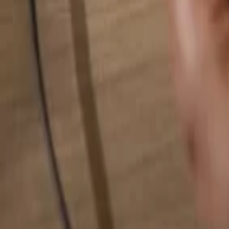
検索...
検索...