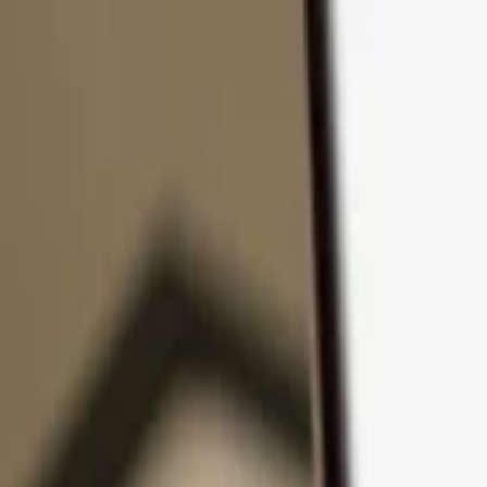
コンテンツへスキップ
製品