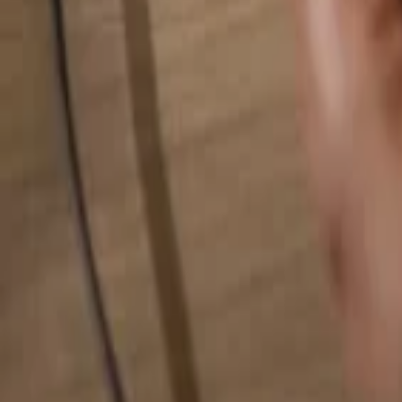
検索...
検索...