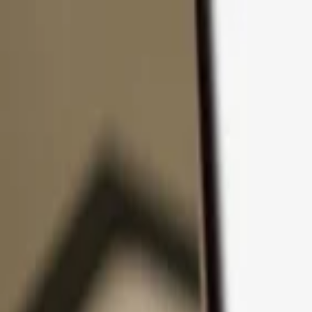
コンテンツへスキップ
製品