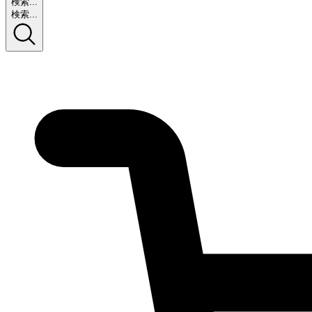
検索...
検索...