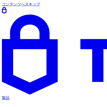
コンテンツへスキップ
製品