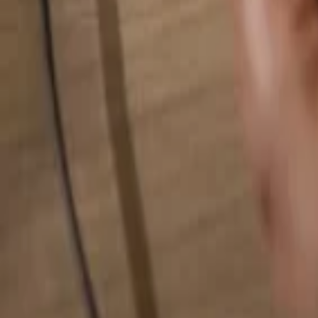
検索...
検索...