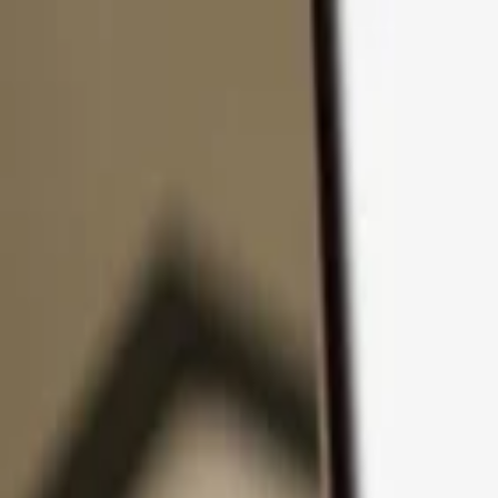
コンテンツへスキップ
製品