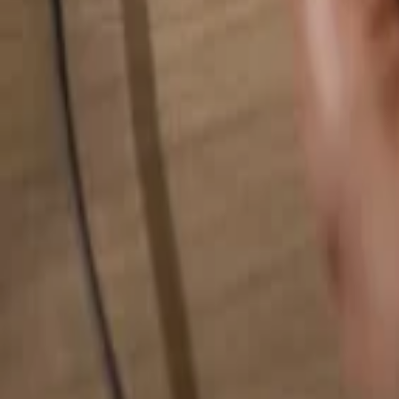
検索...
検索...