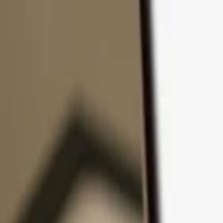
コンテンツへスキップ
製品