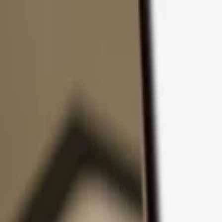
コンテンツへスキップ
製品