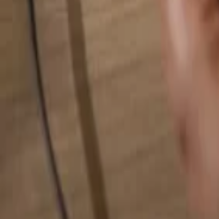
検索...
検索...