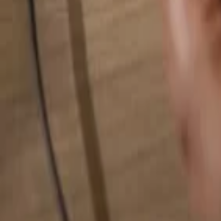
検索...
検索...