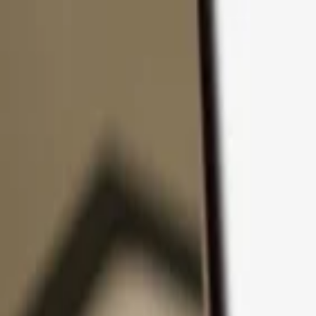
コンテンツへスキップ
製品