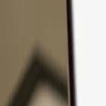
コンテンツへスキップ
製品