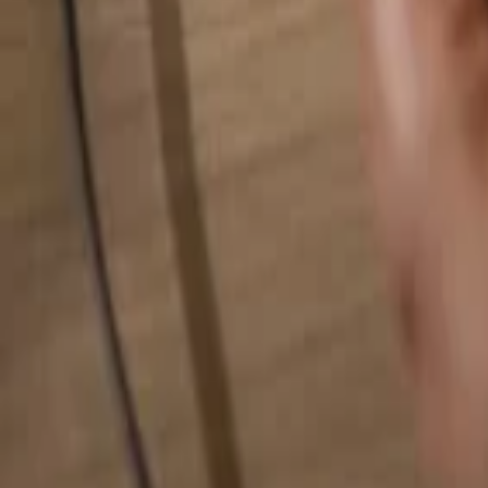
検索...
検索...