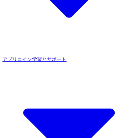
アプリ
コイン
学習とサポート