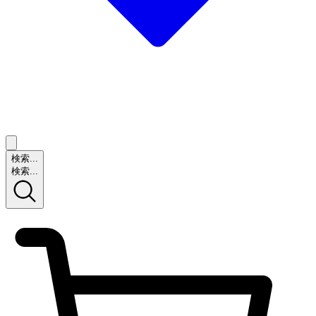
検索...
検索...