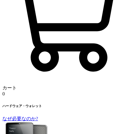
カート
0
ハードウェア・ウォレット
なぜ必要なのか?