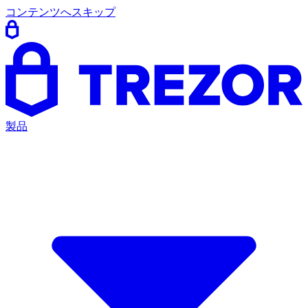
コンテンツへスキップ
製品