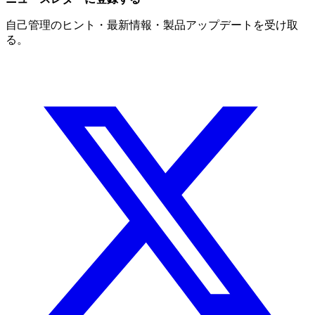
自己管理のヒント・最新情報・製品アップデートを受け取
る。