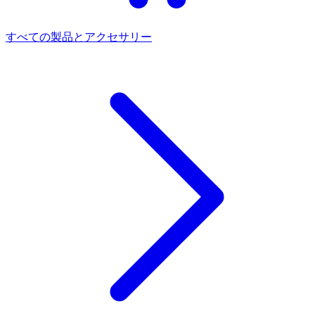
すべての製品とアクセサリー