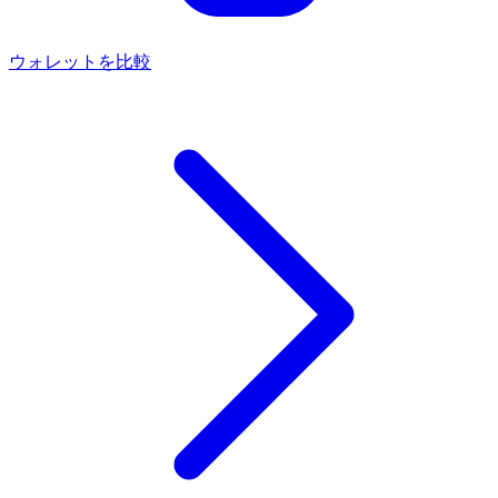
ウォレットを比較