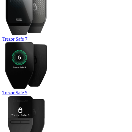
Trezor Safe 7
Trezor Safe 5