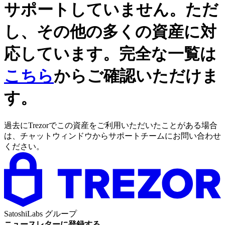
サポートしていません。ただ
し、その他の多くの資産に対
応しています。完全な一覧は
こちら
からご確認いただけま
す。
過去にTrezorでこの資産をご利用いただいたことがある場合
は、チャットウィンドウからサポートチームにお問い合わせ
ください。
SatoshiLabs グループ
ニュースレターに登録する