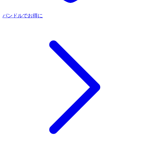
バンドルでお得に