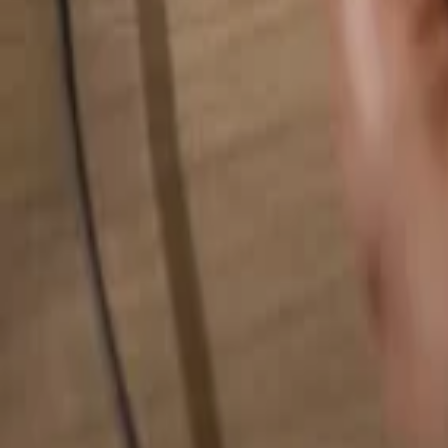
検索...
検索...