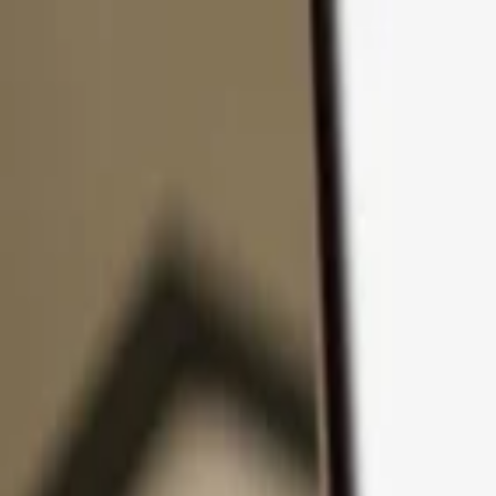
コンテンツへスキップ
製品