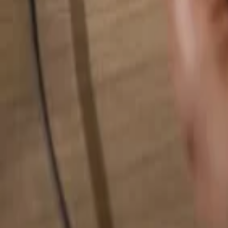
検索...
検索...