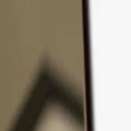
コンテンツへスキップ
製品