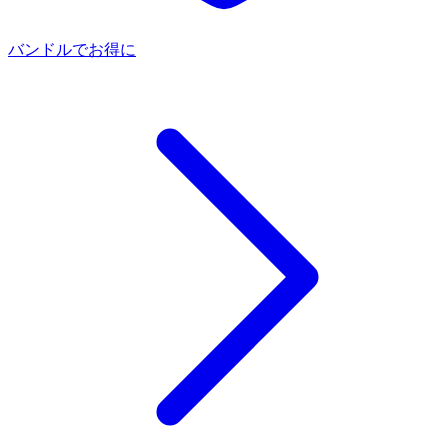
バンドルでお得に