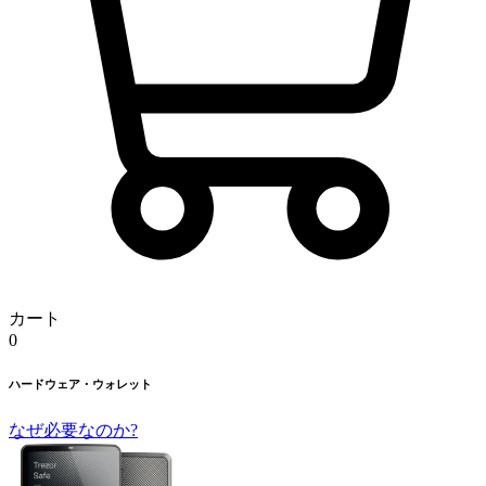
カート
0
ハードウェア・ウォレット
なぜ必要なのか?