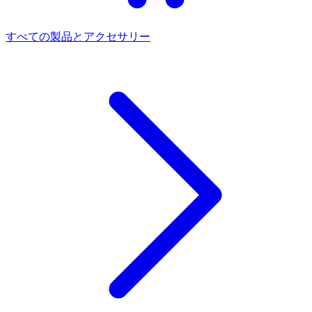
すべての製品とアクセサリー