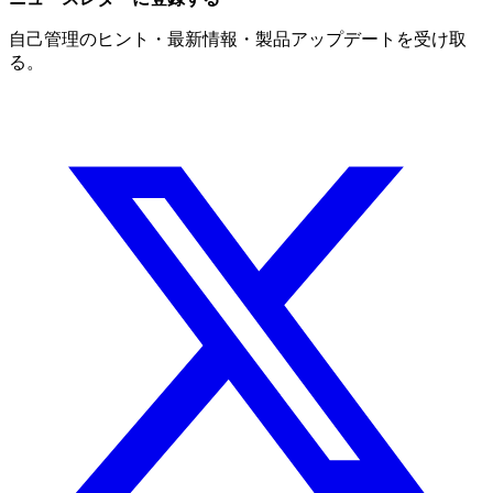
自己管理のヒント・最新情報・製品アップデートを受け取
る。