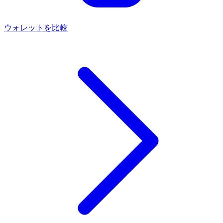
ウォレットを比較