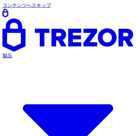
コンテンツへスキップ
製品