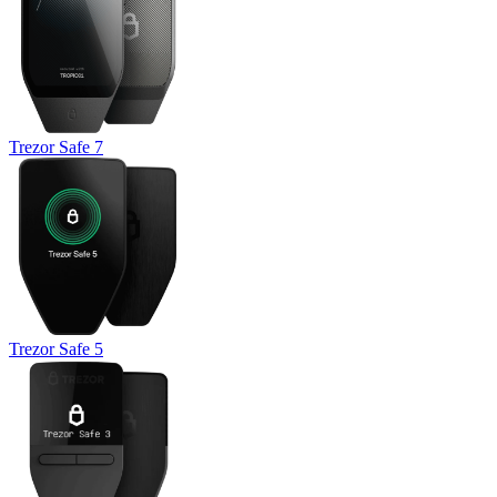
Trezor Safe 7
Trezor Safe 5