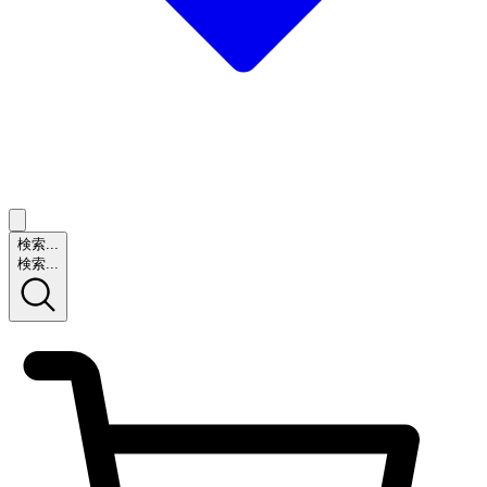
検索...
検索...