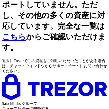
ポートしていません。ただ
し、その他の多くの資産に対
応しています。完全な一覧は
こちら
からご確認いただけま
す。
過去にTrezorでこの資産をご利用いただいたことがある場合
は、チャットウィンドウからサポートチームにお問い合わせ
ください。
SatoshiLabs グループ
ニュースレターに登録する