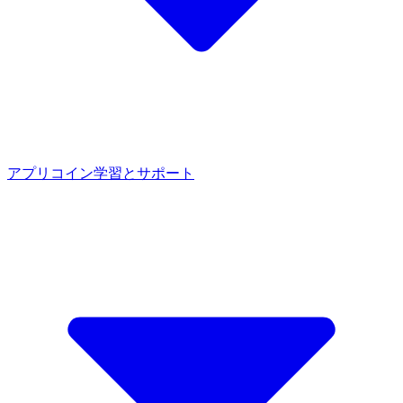
アプリ
コイン
学習とサポート