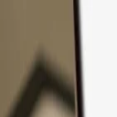
コンテンツへスキップ
製品