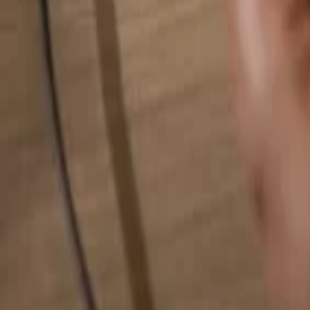
検索...
検索...