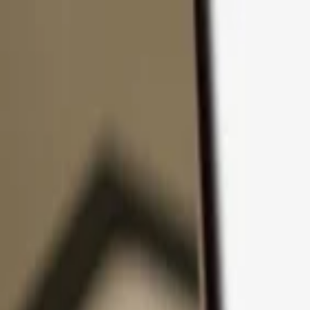
コンテンツへスキップ
製品