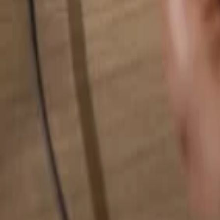
検索...
検索...