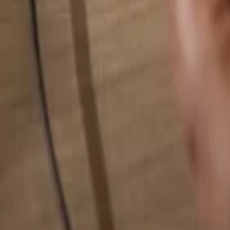
検索...
検索...