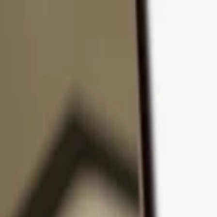
コンテンツへスキップ
製品