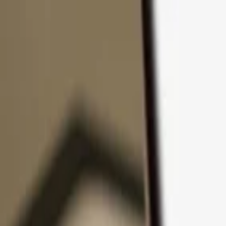
コンテンツへスキップ
製品