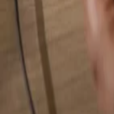
検索...
検索...