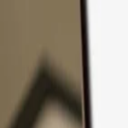
コンテンツへスキップ
製品