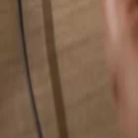
検索...
検索...