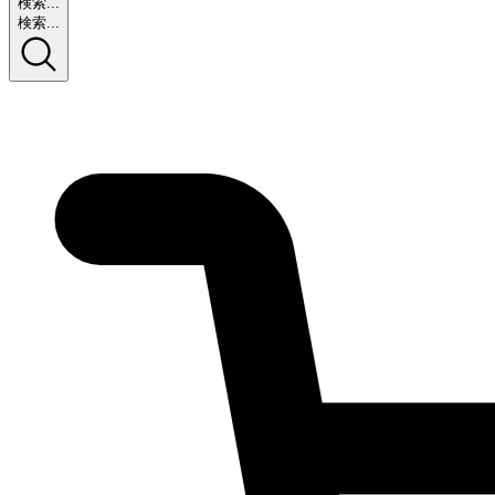
検索...
検索...