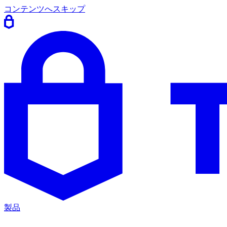
コンテンツへスキップ
製品