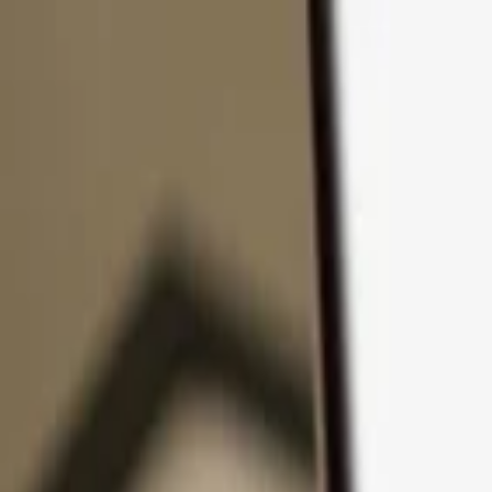
コンテンツへスキップ
製品