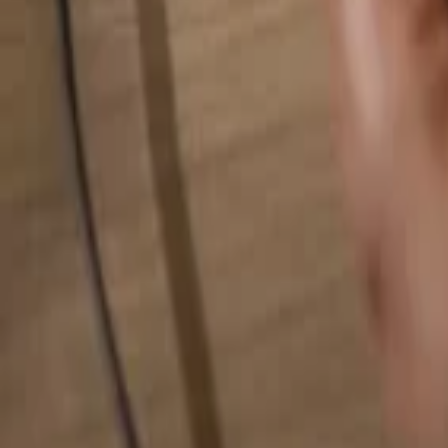
検索...
検索...