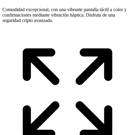
Comodidad excepcional, con una vibrante pantalla táctil a color y
confirmaciones mediante vibración háptica. Disfruta de una
seguridad cripto avanzada.