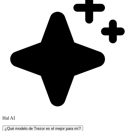
Hal AI
¿Qué modelo de Trezor es el mejor para mí?