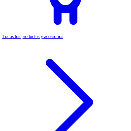
Todos los productos y accesorios