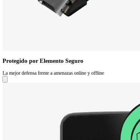
Protegido por Elemento Seguro
La mejor defensa frente a amenazas online y offline