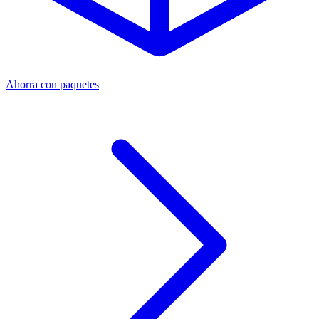
Ahorra con paquetes