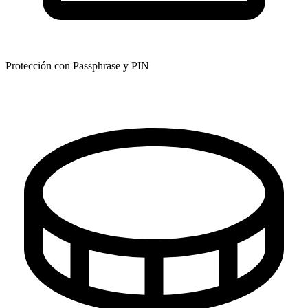
Protección con Passphrase
y
PIN