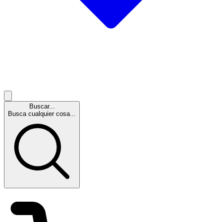
Buscar...
Busca cualquier cosa...