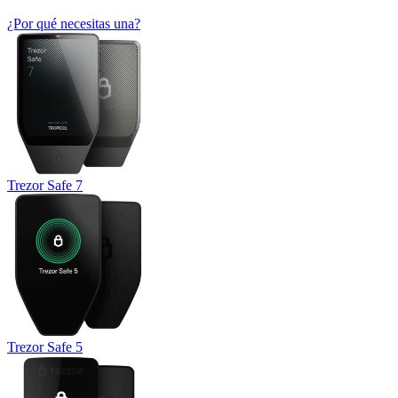
¿Por qué necesitas una?
Trezor Safe 7
Trezor Safe 5