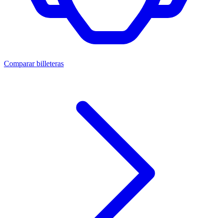
Comparar billeteras