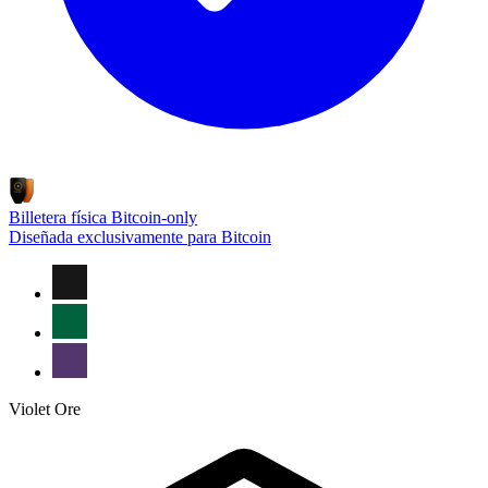
Billetera física Bitcoin-only
Diseñada exclusivamente para Bitcoin
Violet Ore