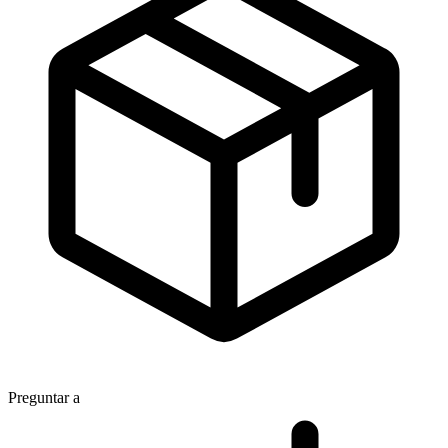
Preguntar a