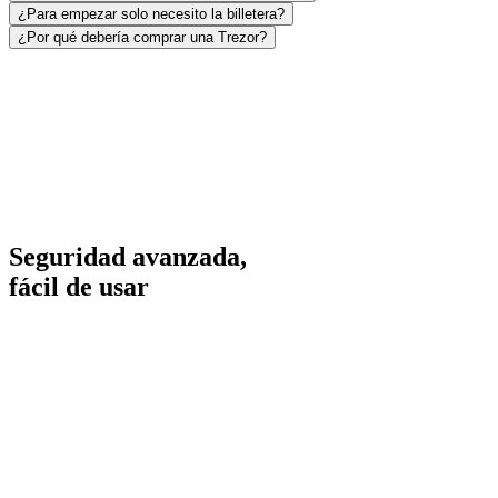
¿Para empezar solo necesito la billetera?
¿Por qué debería comprar una Trezor?
Seguridad avanzada,
fácil
de usar