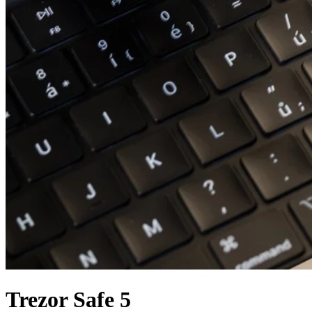
Trezor Safe 5