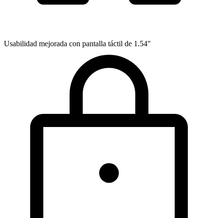
Usabilidad mejorada con pantalla táctil de 1.54"