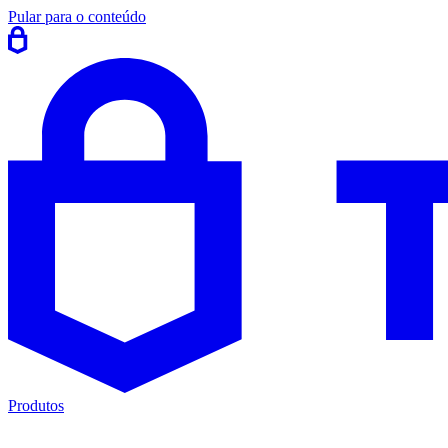
Pular para o conteúdo
Produtos