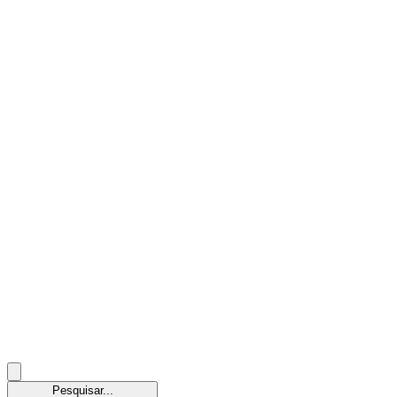
Pesquisar...