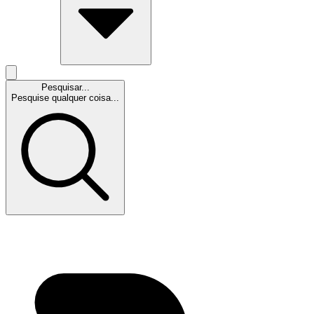
Pesquisar...
Pesquise qualquer coisa...