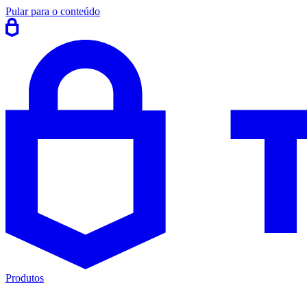
Pular para o conteúdo
Produtos