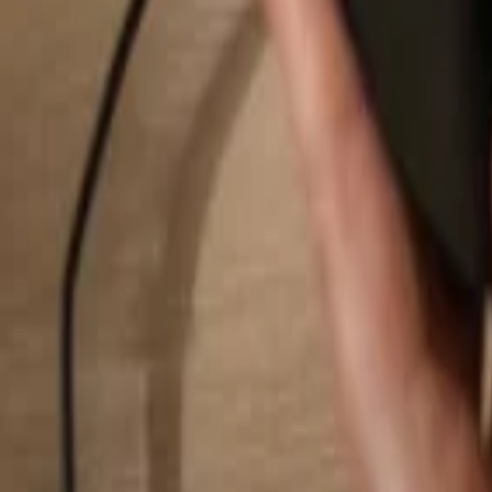
Pesquisar...