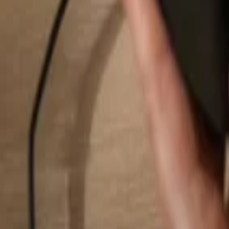
Buscar...