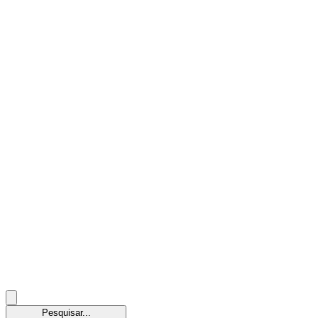
Pesquisar...