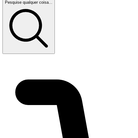
Pesquise qualquer coisa...