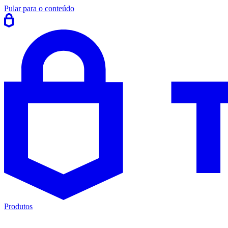
Pular para o conteúdo
Produtos