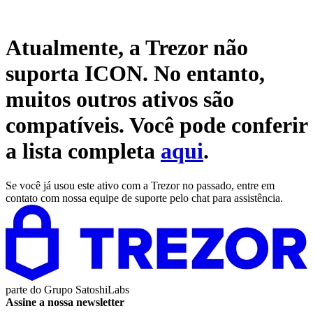
Atualmente, a Trezor não
suporta
ICON
. No entanto,
muitos outros ativos são
compatíveis. Você pode conferir
a lista completa
aqui
.
Se você já usou este ativo com a Trezor no passado, entre em
contato com nossa equipe de suporte pelo chat para assistência.
parte do
Grupo SatoshiLabs
Assine a nossa newsletter