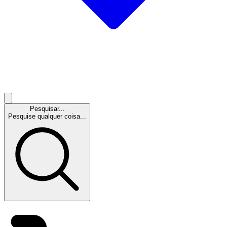
Pesquisar...
Pesquise qualquer coisa...