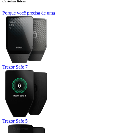
Carteiras físicas
Porque você precisa de uma
Trezor Safe 7
Trezor Safe 5