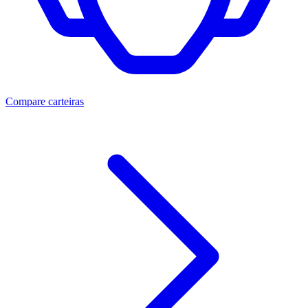
Compare carteiras