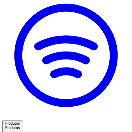
Produtos
Produtos