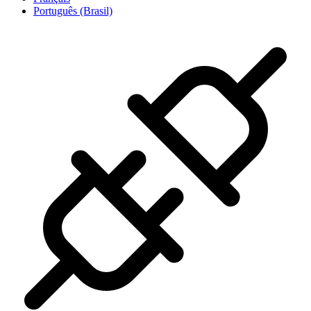
Português (Brasil)