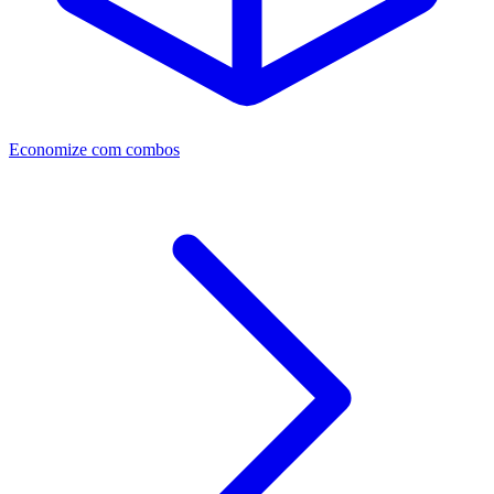
Economize com combos