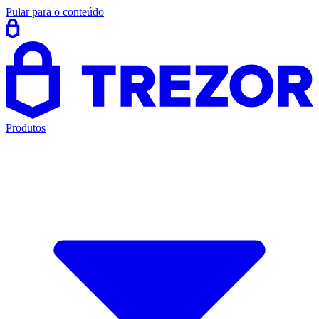
Pular para o conteúdo
Produtos