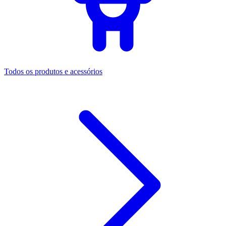
Todos os produtos e acessórios