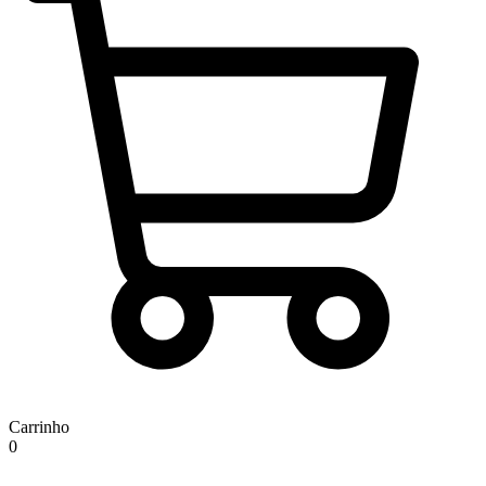
Carrinho
0