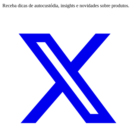
Receba dicas de autocustódia, insights e novidades sobre produtos.