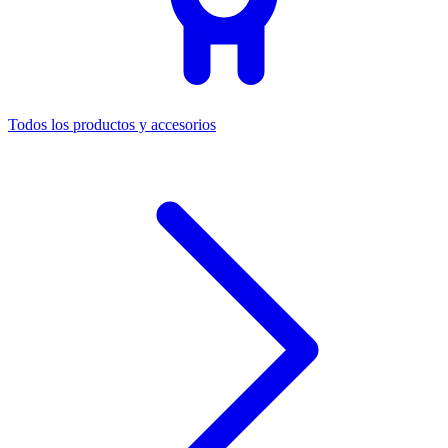
Todos los productos y accesorios