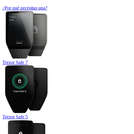
¿Por qué necesitas una?
Trezor Safe 7
Trezor Safe 5