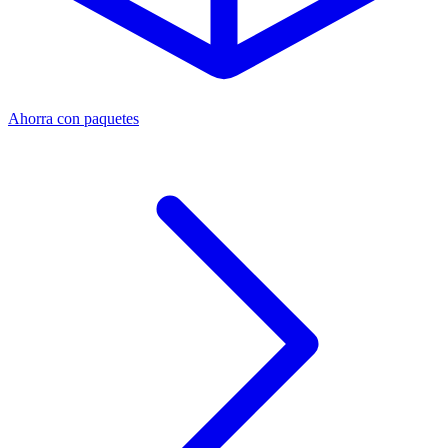
Ahorra con paquetes