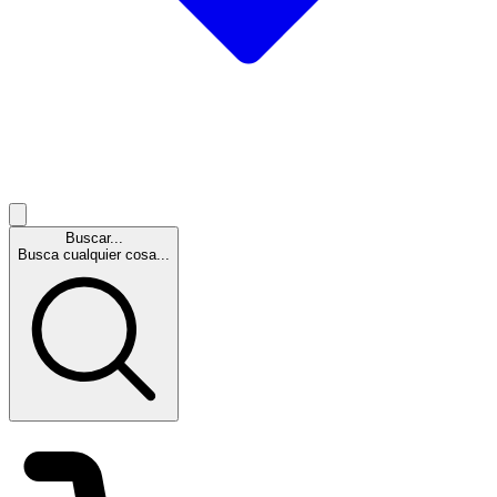
Buscar...
Busca cualquier cosa...