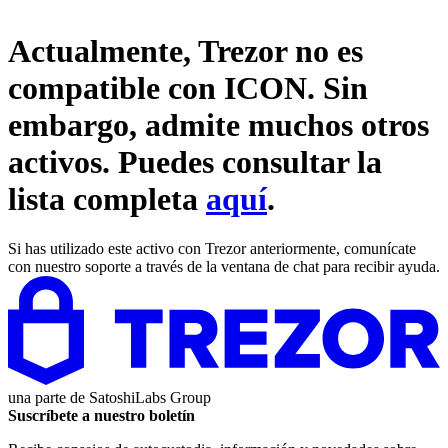
Actualmente, Trezor no es
compatible con
ICON
. Sin
embargo, admite muchos otros
activos. Puedes consultar la
lista completa
aquí
.
Si has utilizado este activo con Trezor anteriormente, comunícate
con nuestro soporte a través de la ventana de chat para recibir ayuda.
una parte de
SatoshiLabs Group
Suscríbete a nuestro boletín