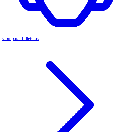
Comparar billeteras