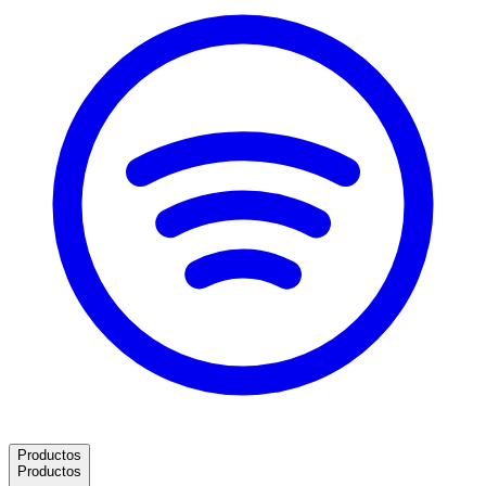
Productos
Productos