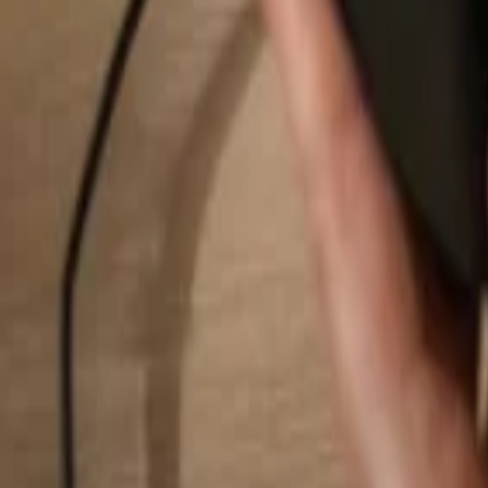
Pesquisar...